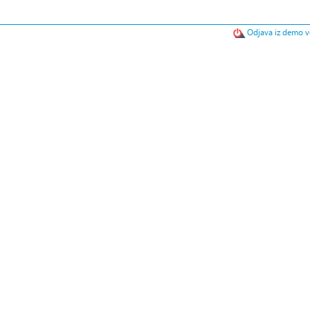
Odjava iz demo ve