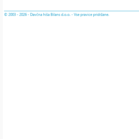
© 2003 - 2026 - Davčna hiša Bilans d.o.o. - Vse pravice pridržane.